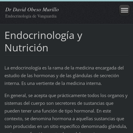
Dr David Obeso Murillo
Endocrinología de Vanguardia
Endocrinología y
Nutrición
La endocrinología es la rama de la medicina encargada del
estudio de las hormonas y de las glándulas de secreción
interna. Es una vertiente de la medicina interna.
En general, se acepta que prácticamente todos los organos y
sistemas del cuerpo son secretores de sustancias que
pueden tener una función de tipo hormonal. En este
contexto, se denomina hormona a aquellas sustancias que
son producidas en un sitio específico denominado glándula,