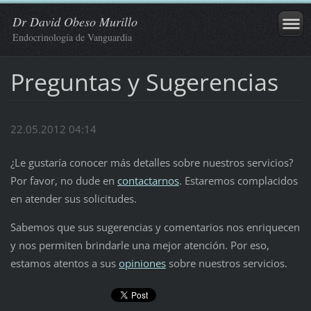
Dr David Obeso Murillo
Endocrinología de Vanguardia
Preguntas y Sugerencias
22.05.2012 04:14
¿Le gustaría conocer más detalles sobre nuestros servicios?
Por favor, no dude en
contactarnos
. Estaremos complacidos
en atender sus solicitudes.
Sabemos que sus sugerencias y comentarios nos enriquecen
y nos permiten brindarle una mejor atención. Por eso,
estamos atentos a sus
opiniones
sobre nuestros servicios.